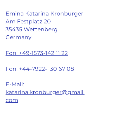
Emina Katarina Kronburger
Am Festplatz 20
35435 Wettenberg
Germany
Fon: +49-1573-142 11 22
Fon: +44-7922- 30 67 08
E-Mail:
katarina.kronburger@gmail.
com