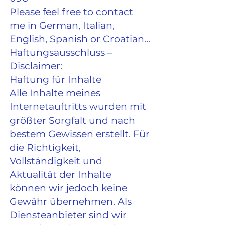
Please feel free to contact
me in German, Italian,
English, Spanish or Croatian...​
Haftungsausschluss –
Disclaimer:
Haftung für Inhalte
Alle Inhalte meines
Internetauftritts wurden mit
größter Sorgfalt und nach
bestem Gewissen erstellt. Für
die Richtigkeit,
Vollständigkeit und
Aktualität der Inhalte
können wir jedoch keine
Gewähr übernehmen. Als
Diensteanbieter sind wir