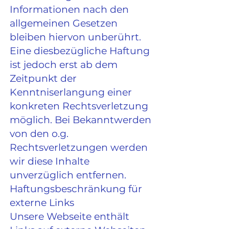
Informationen nach den
allgemeinen Gesetzen
bleiben hiervon unberührt.
Eine diesbezügliche Haftung
ist jedoch erst ab dem
Zeitpunkt der
Kenntniserlangung einer
konkreten Rechtsverletzung
möglich. Bei Bekanntwerden
von den o.g.
Rechtsverletzungen werden
wir diese Inhalte
unverzüglich entfernen.
Haftungsbeschränkung für
externe Links
Unsere Webseite enthält