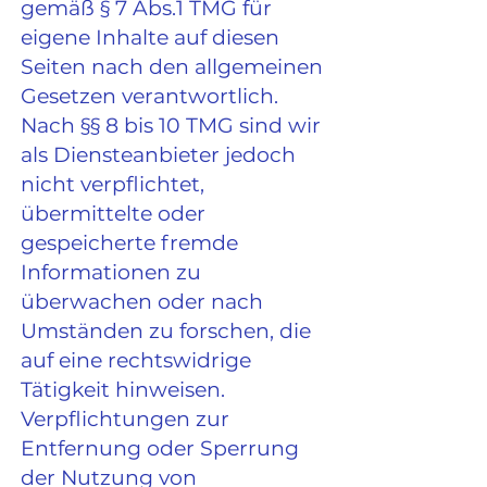
gemäß § 7 Abs.1 TMG für
eigene Inhalte auf diesen
Seiten nach den allgemeinen
Gesetzen verantwortlich.
Nach §§ 8 bis 10 TMG sind wir
als Diensteanbieter jedoch
nicht verpflichtet,
übermittelte oder
gespeicherte fremde
Informationen zu
überwachen oder nach
Umständen zu forschen, die
auf eine rechtswidrige
Tätigkeit hinweisen.
Verpflichtungen zur
Entfernung oder Sperrung
der Nutzung von