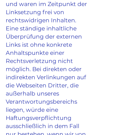
und waren im Zeitpunkt der
Linksetzung frei von
rechtswidrigen Inhalten.
Eine ständige inhaltliche
Überprüfung der externen
Links ist ohne konkrete
Anhaltspunkte einer
Rechtsverletzung nicht
möglich. Bei direkten oder
indirekten Verlinkungen auf
die Webseiten Dritter, die
außerhalb unseres
Verantwortungsbereichs
liegen, würde eine
Haftungsverpflichtung
ausschließlich in dem Fall
nur bestehen, wenn wir von