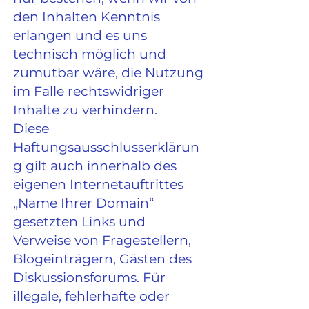
den Inhalten Kenntnis
erlangen und es uns
technisch möglich und
zumutbar wäre, die Nutzung
im Falle rechtswidriger
Inhalte zu verhindern.
Diese
Haftungsausschlusserklärun
g gilt auch innerhalb des
eigenen Internetauftrittes
„Name Ihrer Domain“
gesetzten Links und
Verweise von Fragestellern,
Blogeinträgern, Gästen des
Diskussionsforums. Für
illegale, fehlerhafte oder