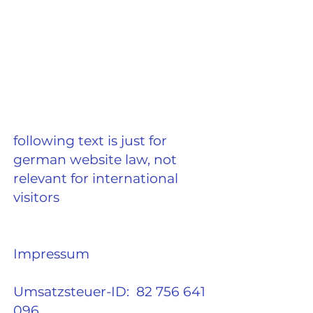
following text is just for
german website law, not
relevant for international
visitors
Impressum
Umsatzsteuer-ID:
82 756 641
096