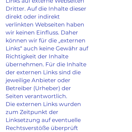
Links auf externe Webseiten
Dritter. Auf die Inhalte dieser
direkt oder indirekt
verlinkten Webseiten haben
wir keinen Einfluss. Daher
können wir für die „externen
Links“ auch keine Gewähr auf
Richtigkeit der Inhalte
übernehmen. Für die Inhalte
der externen Links sind die
jeweilige Anbieter oder
Betreiber (Urheber) der
Seiten verantwortlich.
Die externen Links wurden
zum Zeitpunkt der
Linksetzung auf eventuelle
Rechtsverstöße überprüft